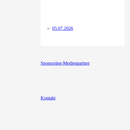
05.07.2026
Sponsoring-Medienpartner
Kontakt